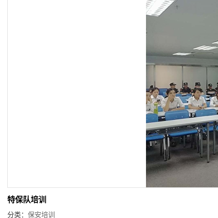
特保队培训
分类：
保安培训