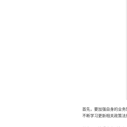
首先，要加强自身的业务
不断学习更新相关政策法