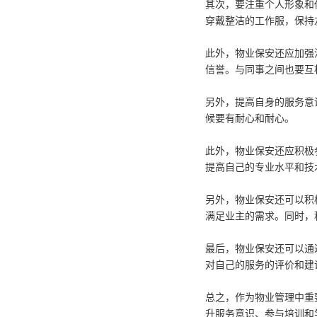
其次，要注重个人形象和
穿戴整洁的工作服，保持
此外，物业保安还应加强
信誉。与同事之间也要互
另外，提高自身的服务意
候要有耐心和耐心。
此外，物业保安还应积极
提高自己的专业水平和技
另外，物业保安还可以积
满足业主的需求。同时，
最后，物业保安还可以通
对自己的服务的评价和建
总之，作为物业管理中重
升服务意识、参与培训和